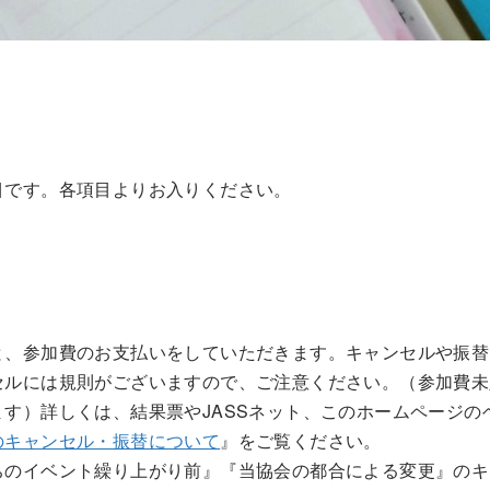
目です。各項目よりお入りください。
と、参加費のお支払いをしていただきます。キャンセルや振替
セルには規則がございますので、ご注意ください。（参加費未
す）詳しくは、結果票やJASSネット、このホームページの
のキャンセル・振替について
』をご覧ください。
ちのイベント繰り上がり前』『当協会の都合による変更』のキ