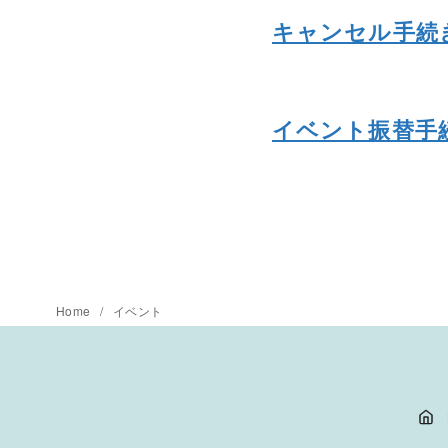
キャンセル手続
イベント振替手
Home
イベント