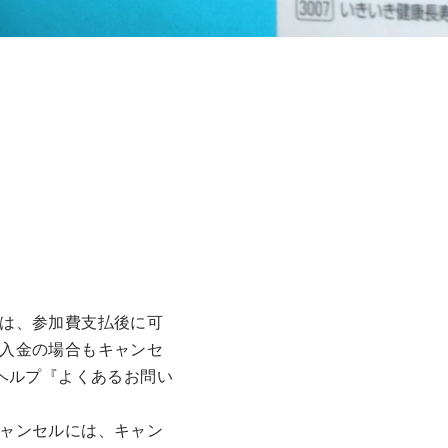
は、参加費支払後に可
入金の場合もキャンセ
ヘルプ『よくあるお問い
ャンセルには、キャン