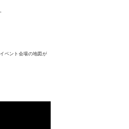
。
イベント会場の地図が