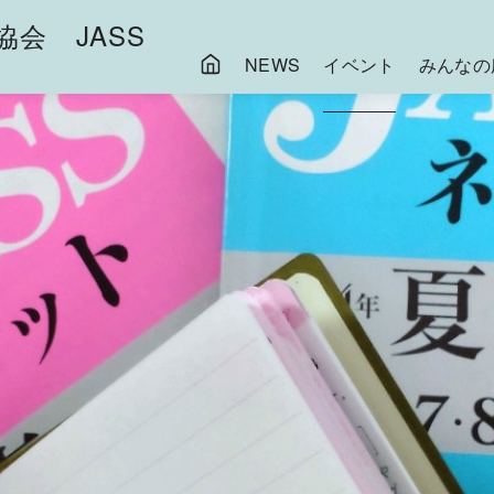
会 JASS
NEWS
イベント
みんなの