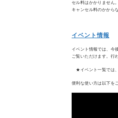
セル料はかかりません
キャンセル料のかから
イベント情報
イベント情報では、今
ご覧いただけます。行
★イベント一覧では、
便利な使い方は以下をご覧く