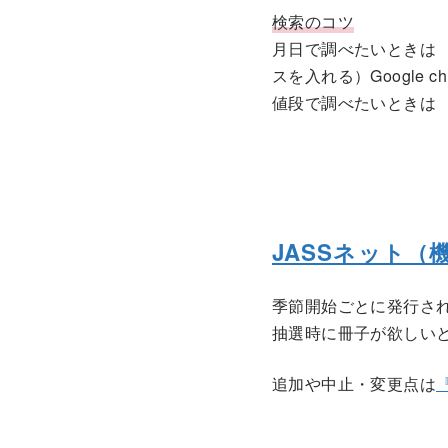
検索のコツ
月日で調べたいときは 検索
スを入れる）Google 
値段で調べたいときは 
JASSネット（
季節開始ごとに発行さ
抽選時に冊子が欲しいと
追加や中止・変更点は