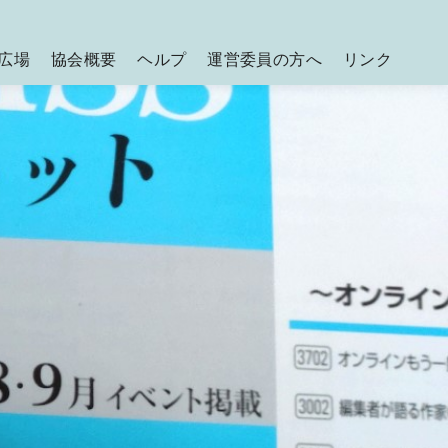
広場
協会概要
ヘルプ
運営委員の方へ
リンク