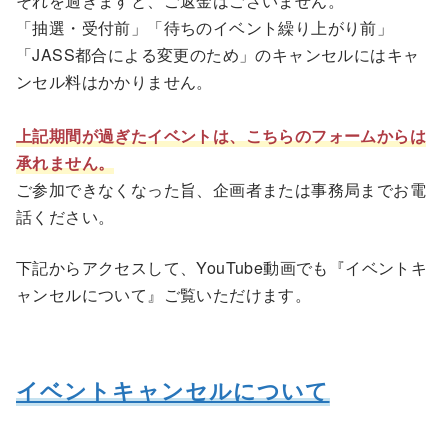
それを過ぎますと、ご返金はございません。
「抽選・受付前」「待ちのイベント繰り上がり前」
「JASS都合による変更のため」のキャンセルにはキャ
ンセル料はかかりません。
上記期間が過ぎたイベントは、こちらのフォームからは
承れません。
ご参加できなくなった旨、企画者または事務局までお電
話ください。
下記からアクセスして、YouTube動画でも『イベントキ
ャンセルについて』ご覧いただけます。
イベントキャンセルについて