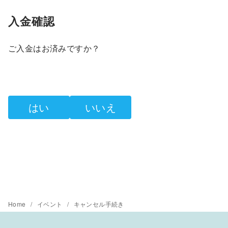
入金確認
ご入金はお済みですか？
はい
いいえ
Home
イベント
キャンセル手続き