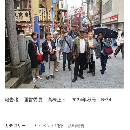
報告者 運営委員 高橋正幸 2024年秋号 №74
イベント紹介
活動報告
カテゴリー