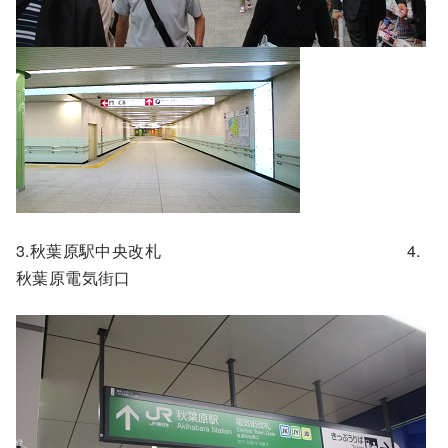
3.秋葉原駅中央改札 4.
秋葉原電気街口