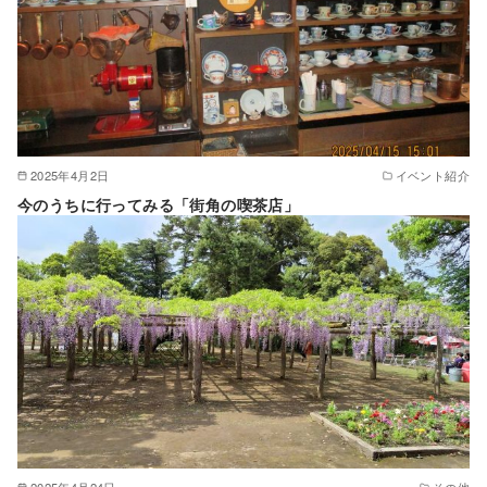
2025年4月2日
イベント紹介
今のうちに行ってみる「街角の喫茶店」
2025年4月24日
その他