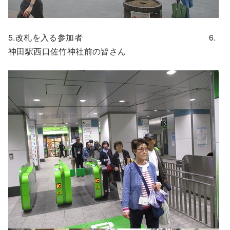
5.改札を入る参加者 6.
神田駅西口佐竹神社前の皆さん