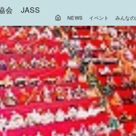
会 JASS
NEWS
イベント
みんなの