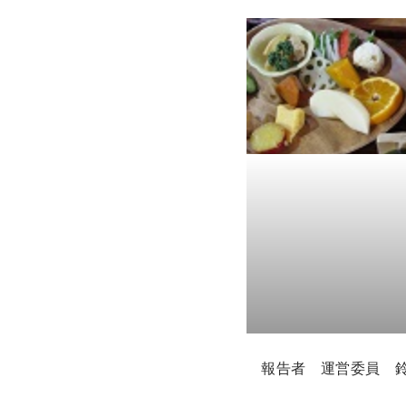
報告者 運営委員 鈴木順