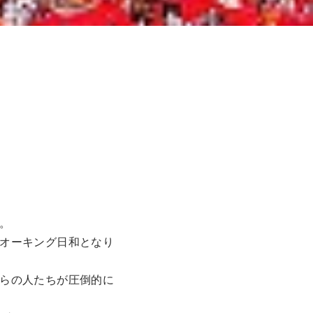
。
オーキング日和となり
らの人たちが圧倒的に