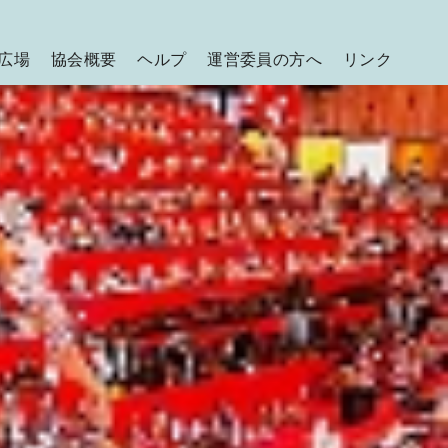
広場
協会概要
ヘルプ
運営委員の方へ
リンク