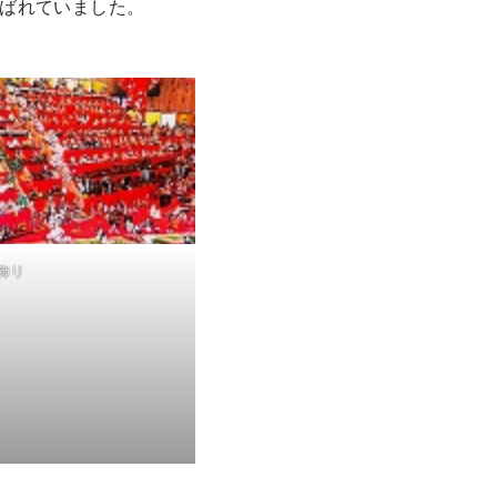
ばれていました。
飾り