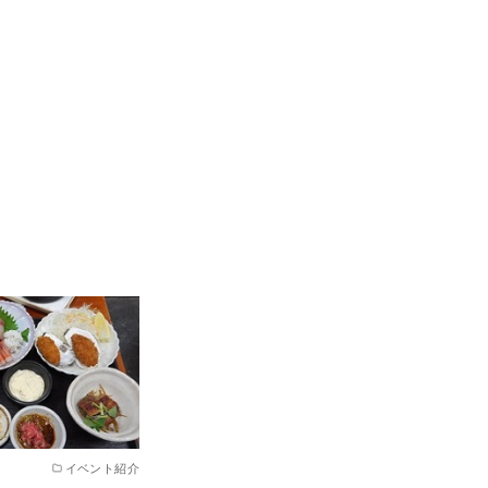
イベント紹介