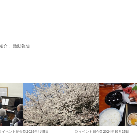
紹介
活動報告
イベント紹介
2025年4月5日
イベント紹介
2024年10月25日