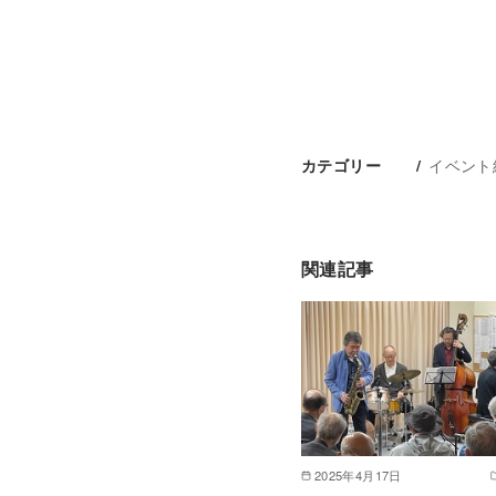
イベント
カテゴリー
関連記事
2025年4月17日