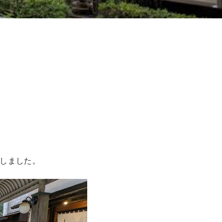
しました。