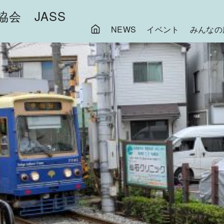
会 JASS
NEWS
イベント
みんなの