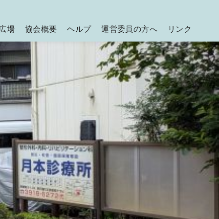
広場
協会概要
ヘルプ
運営委員の方へ
リンク