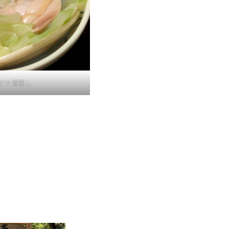
ぐり酒蒸し