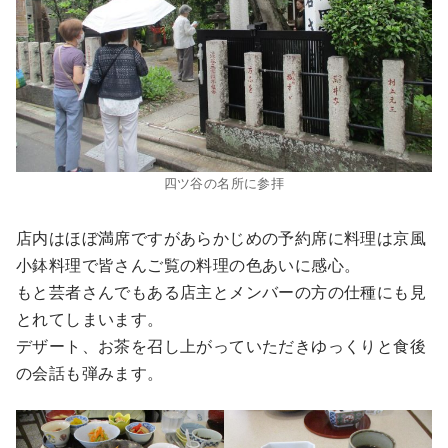
四ツ谷の名所に参拝
店内はほぼ満席ですがあらかじめの予約席に料理は京風
小鉢料理で皆さんご覧の料理の色あいに感心。
もと芸者さんでもある店主とメンバーの方の仕種にも見
とれてしまいます。
デザート、お茶を召し上がっていただきゆっくりと食後
の会話も弾みます。