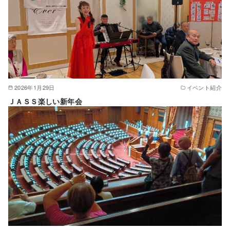
2026年1月29日
イベント紹介
ＪＡＳＳ楽しい新年会