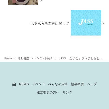
お支払方法変更に関して
Home
活動報告
イベント紹介
JASS「女子会」ランチとおしゃべりのひと時
NEWS
イベント
みんなの広場
協会概要
ヘルプ
運営委員の方へ
リンク