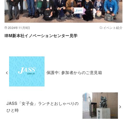
2024年11月9日
イベント紹介
IBM新本社イノベーションセンター見学
保護中: 参加者からのご意見箱
JASS「女子会」ランチとおしゃべりの
ひと時