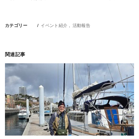
イベント紹介
活動報告
カテゴリー
関連記事