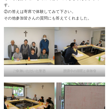
す。
②の答えは寄席で体験してみて下さい。
その他参加皆さんの質問にも答えてくれました。
ご参加いただいた皆様
講演中の師匠と参加者