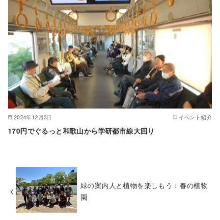
2024年12月3日
イベント紹介
170円でぐるっと和歌山から学研都市線大回り
緑の案内人と植物を楽しもう：春の植物
園