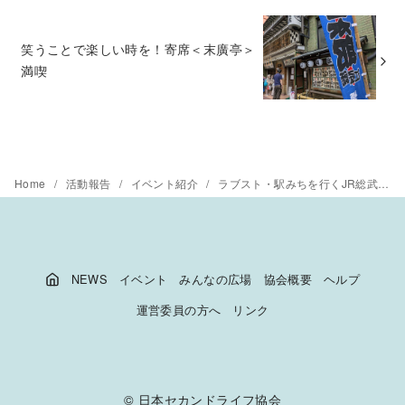
笑うことで楽しい時を！寄席＜末廣亭＞
満喫
Home
活動報告
イベント紹介
ラブスト・駅みちを行くJR総武線を西へ
NEWS
イベント
みんなの広場
協会概要
ヘルプ
運営委員の方へ
リンク
©
日本セカンドライフ協会