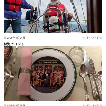
2025年5月24日
イベント紹介
熱海でヨツト
2026年5月26日
イベント紹介